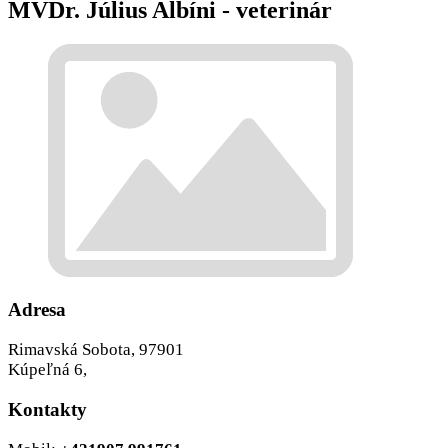
MVDr. Július Albíni - veterinár
Adresa
Rimavská Sobota, 97901
Kúpeľná 6,
Kontakty