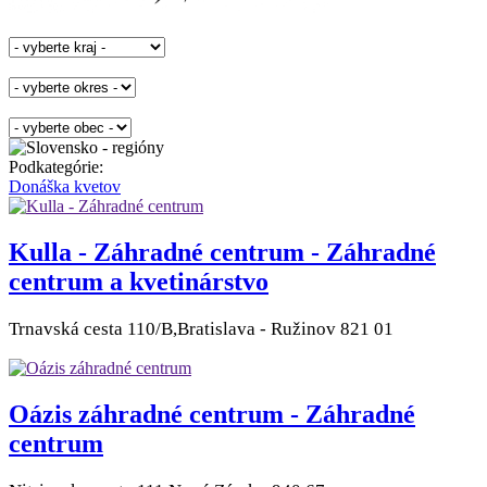
Podkategórie:
Donáška kvetov
Kulla - Záhradné centrum - Záhradné
centrum a kvetinárstvo
Trnavská cesta 110/B,Bratislava - Ružinov 821 01
Oázis záhradné centrum - Záhradné
centrum