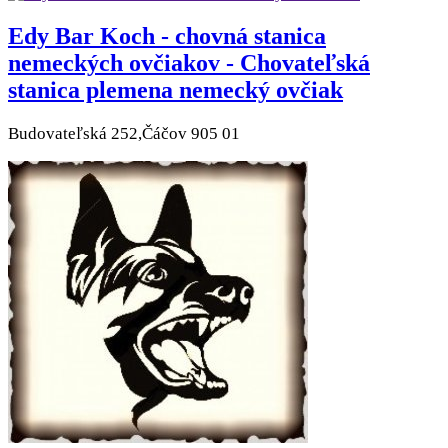
Edy Bar Koch - chovná stanica
nemeckých ovčiakov - Chovateľská
stanica plemena nemecký ovčiak
Budovateľská 252,Čáčov 905 01