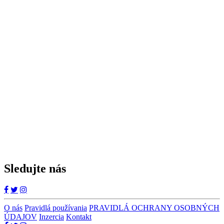
Sledujte nás
O nás
Pravidlá používania
PRAVIDLÁ OCHRANY OSOBNÝCH
ÚDAJOV
Inzercia
Kontakt