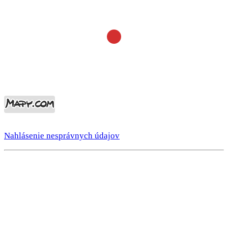
Nahlásenie nesprávnych údajov