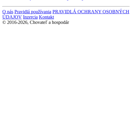
O nás
Pravidlá používania
PRAVIDLÁ OCHRANY OSOBNÝCH
ÚDAJOV
Inzercia
Kontakt
© 2016-2026, Chovateľ a hospodár