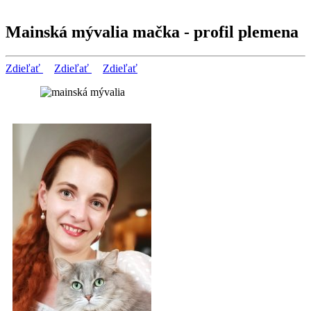
Mainská mývalia mačka - profil plemena
Zdieľať
Zdieľať
Zdieľať