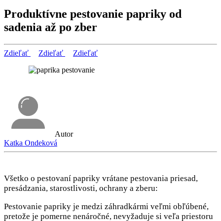
Produktívne pestovanie papriky od
sadenia až po zber
Zdieľať
Zdieľať
Zdieľať
Autor
Katka Ondeková
Všetko o pestovaní papriky vrátane pestovania priesad,
presádzania, starostlivosti, ochrany a zberu:
Pestovanie papriky je medzi záhradkármi veľmi obľúbené,
pretože je pomerne nenáročné, nevyžaduje si veľa priestoru