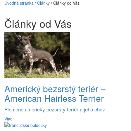
Úvodná stránka
/
Články
/
Články od Vás
Články od Vás
Americký bezsrstý teriér –
American Hairless Terrier
Plemeno americký bezsrstý teriér a jeho chov
Viac